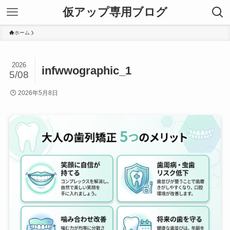
仮アップ専用ブログ
ホーム
2026
infwwographic_1
5/08
2026年5月8日