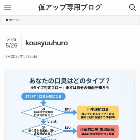
仮アップ専用ブログ
ホーム
2026
kousyuuhuro
5/25
2026年5月25日