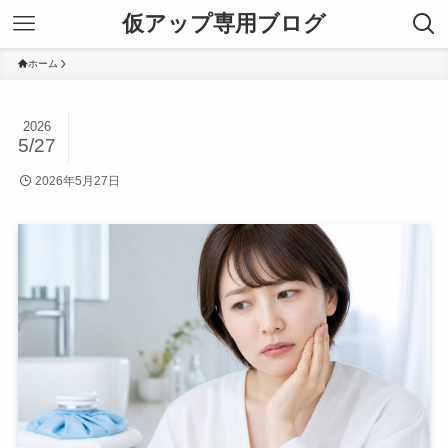
仮アップ専用ブログ
ホーム
2026
5/27
2026年5月27日