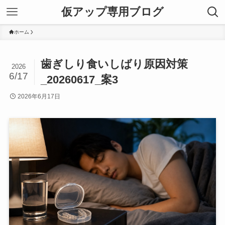
仮アップ専用ブログ
ホーム
歯ぎしり食いしばり原因対策
2026
6/17
_20260617_案3
2026年6月17日