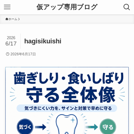
仮アップ専用ブログ
ホーム
2026
hagisikuishi
6/17
2026年6月17日