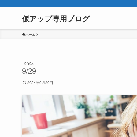
仮アップ専用ブログ
ホーム
2024
9/29
2024年9月29日