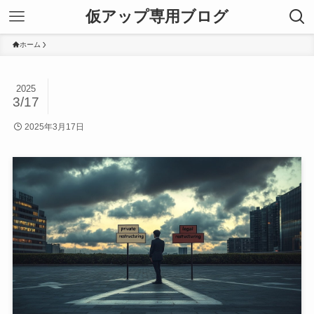
仮アップ専用ブログ
ホーム
2025
3/17
2025年3月17日