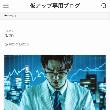
仮アップ専用ブログ
ホーム
2025
3/20
2025年3月20日