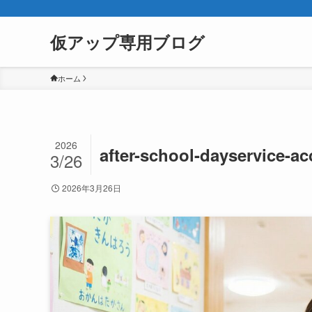
仮アップ専用ブログ
ホーム
2026
after-school-dayservice-ac
3/26
2026年3月26日