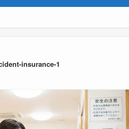
cident-insurance-1