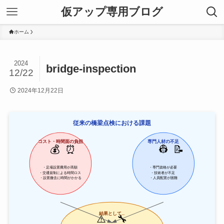
仮アップ専用ブログ
ホーム
2024
bridge-inspection
12/22
2024年12月22日