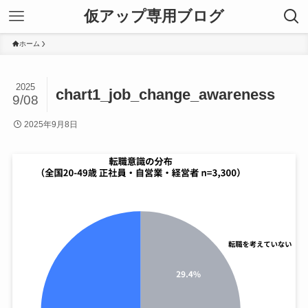
仮アップ専用ブログ
ホーム
2025
chart1_job_change_awareness
9/08
2025年9月8日