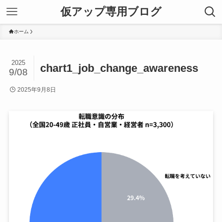
仮アップ専用ブログ
ホーム
2025
chart1_job_change_awareness
9/08
2025年9月8日