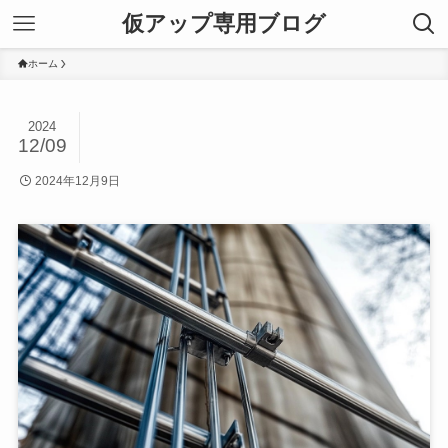
仮アップ専用ブログ
ホーム
2024
12/09
2024年12月9日