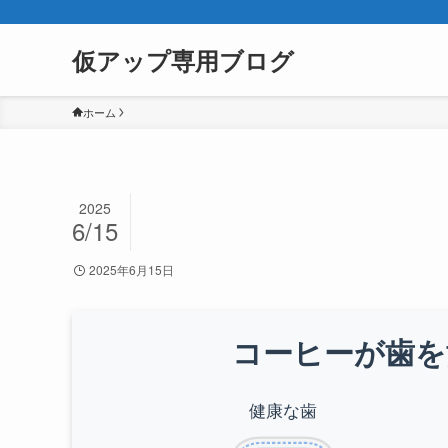
仮アップ専用ブログ
ホーム
2025
6/15
2025年6月15日