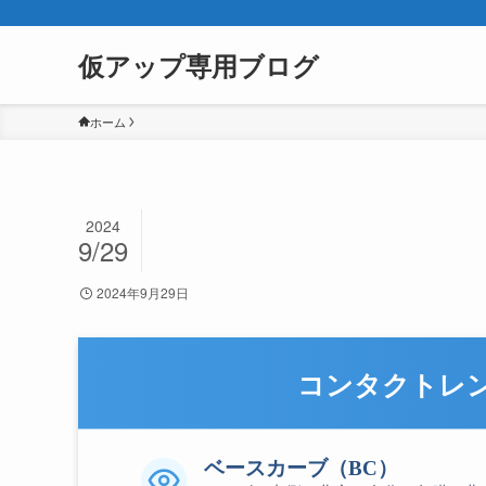
仮アップ専用ブログ
ホーム
2024
9/29
2024年9月29日