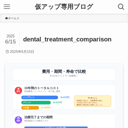
仮アップ専用ブログ
ホーム
2025
dental_treatment_comparison
6/15
2025年6月15日