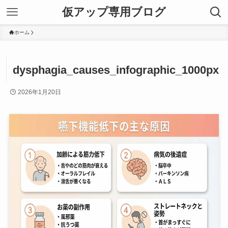
仮アップ専用ブログ
ホーム
dysphagia_causes_infographic_1000px
2026年1月20日