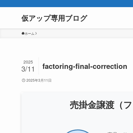
仮アップ専用ブログ
ホーム
2025
factoring-final-correction
3/11
2025年3月11日