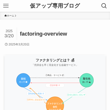
仮アップ専用ブログ
ホーム
2025
factoring-overview
3/20
2025年3月20日