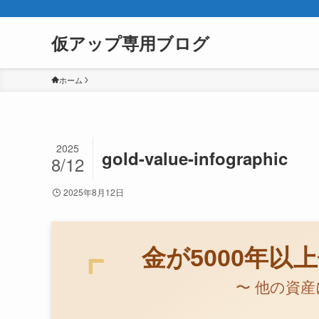
仮アップ専用ブログ
ホーム
2025
gold-value-infographic
8/12
2025年8月12日