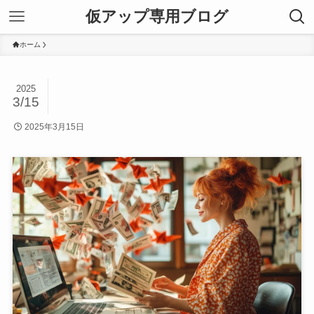
仮アップ専用ブログ
ホーム
2025
3/15
2025年3月15日