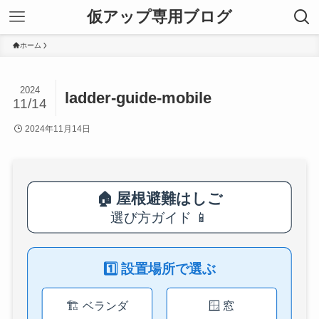
仮アップ専用ブログ
ホーム
2024
ladder-guide-mobile
11/14
2024年11月14日