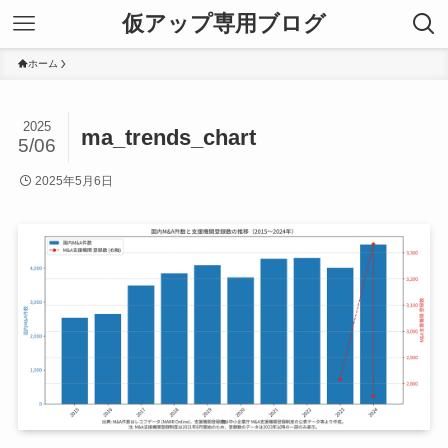
仮アップ専用ブログ
ホーム
2025
ma_trends_chart
5/06
2025年5月6日