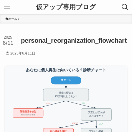
仮アップ専用ブログ
ホーム
2025
personal_reorganization_flowchart
6/11
2025年6月11日