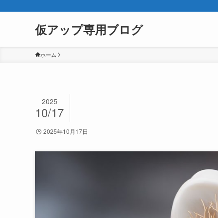
仮アップ専用ブログ
ホーム
2025
10/17
2025年10月17日