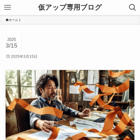
仮アップ専用ブログ
ホーム
2025
3/15
2025年3月15日