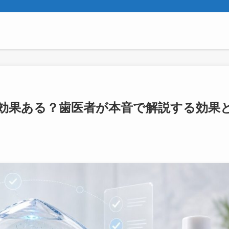
効果ある？歯医者が本音で解説する効果