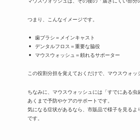
マウスウォッシュは、その後の「届きにくい部分
つまり、こんなイメージです。
歯ブラシ＝メインキャスト
デンタルフロス＝重要な脇役
マウスウォッシュ＝頼れるサポーター
この役割分担を覚えておくだけで、マウスウォッ
ちなみに、マウスウォッシュには「すでにある虫
あくまで予防やケアのサポートです。
気になる症状があるなら、市販品で様子を見るよ
です。