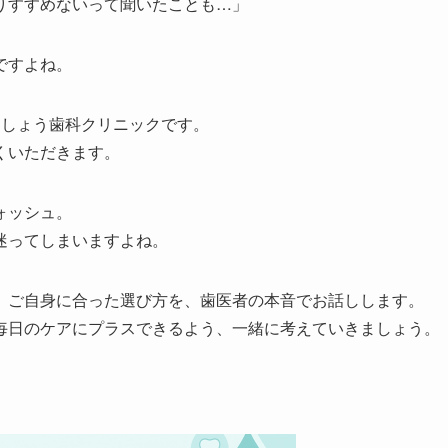
りすすめないって聞いたことも…」
ですよね。
きしょう歯科クリニックです。
くいただきます。
ォッシュ。
迷ってしまいますよね。
、ご自身に合った選び方を、歯医者の本音でお話しします。
毎日のケアにプラスできるよう、一緒に考えていきましょう。