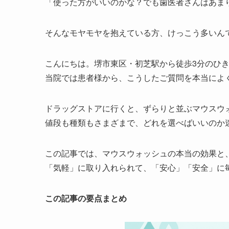
「使った方がいいのかな？でも歯医者さんはあま
そんなモヤモヤを抱えている方、けっこう多いん
こんにちは。堺市東区・初芝駅から徒歩3分のひ
当院では患者様から、こうしたご質問を本当によ
ドラッグストアに行くと、ずらりと並ぶマウスウ
値段も種類もさまざまで、どれを選べばいいのか
この記事では、マウスウォッシュの本当の効果と
「気軽」に取り入れられて、「安心」「安全」に
この記事の要点まとめ