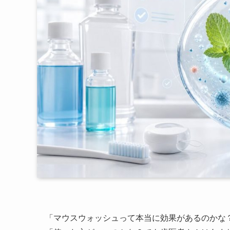
「マウスウォッシュって本当に効果があるのかな