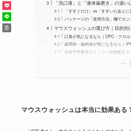
「洗口液」と「液体歯磨き」の違い
「すすぐだけ」vs「すすいだあとに
パッケージの「使用方法」欄でカン
マウスウォッシュの選び方｜目的別
口臭が気になるなら｜CPC・クロ
歯周病・歯肉炎が気になるなら｜IP
虫歯予防重視なら｜フッ化物配合タ
マウスウォッシュは本当に効果ある