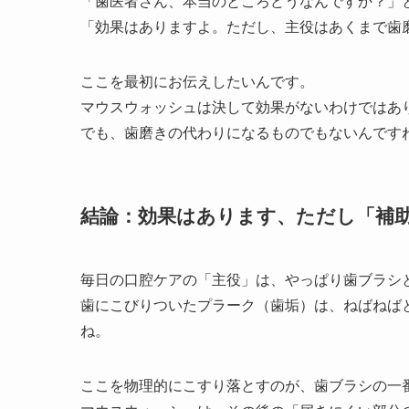
「歯医者さん、本当のところどうなんですか？」
「効果はありますよ。ただし、主役はあくまで歯
ここを最初にお伝えしたいんです。
マウスウォッシュは決して効果がないわけではあ
でも、歯磨きの代わりになるものでもないんです
結論：効果はあります、ただし「補
毎日の口腔ケアの「主役」は、やっぱり歯ブラシ
歯にこびりついたプラーク（歯垢）は、ねばねば
ね。
ここを物理的にこすり落とすのが、歯ブラシの一