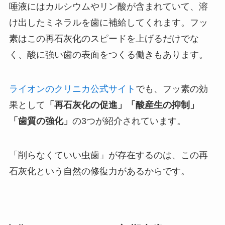
唾液にはカルシウムやリン酸が含まれていて、溶
け出したミネラルを歯に補給してくれます。フッ
素はこの再石灰化のスピードを上げるだけでな
く、酸に強い歯の表面をつくる働きもあります。
ライオンのクリニカ公式サイト
でも、フッ素の効
果として
「再石灰化の促進」「酸産生の抑制」
「歯質の強化」
の3つが紹介されています。
「削らなくていい虫歯」が存在するのは、この再
石灰化という自然の修復力があるからです。