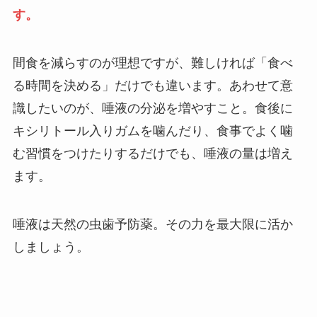
す。
間食を減らすのが理想ですが、難しければ「食べ
る時間を決める」だけでも違います。あわせて意
識したいのが、唾液の分泌を増やすこと。食後に
キシリトール入りガムを噛んだり、食事でよく噛
む習慣をつけたりするだけでも、唾液の量は増え
ます。
唾液は天然の虫歯予防薬。その力を最大限に活か
しましょう。