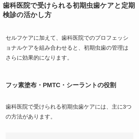
歯科医院で受けられる初期虫歯ケアと定期
検診の活かし方
セルフケアに加えて、歯科医院でのプロフェッシ
ョナルケアを組み合わせると、初期虫歯の管理は
さらに効果的になります。
フッ素塗布・PMTC・シーラントの役割
歯科医院で受けられる初期虫歯ケアには、主に3つ
の方法があります。