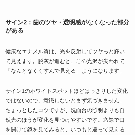
サイン2：歯のツヤ・透明感がなくなった部分
がある
健康なエナメル質は、光を反射してツヤっと輝い
て見えます。脱灰が進むと、この光沢が失われて
「なんとなくくすんで見える」ようになります。
サイン1のホワイトスポットほどはっきりした変化
ではないので、意識しないとまず気づきません。
ちょっとしたコツですが、洗面台の照明よりも自
然光のほうが変化を見つけやすいです。窓際で口
を開けて鏡を見てみると、いつもと違って見える