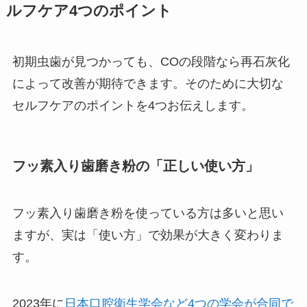
ルフケア4つのポイント
初期虫歯が見つかっても、COの段階なら再石灰化
によって改善が期待できます。そのために大切な
セルフケアのポイントを4つお伝えします。
フッ素入り歯磨き粉の「正しい使い方」
フッ素入り歯磨き粉を使っている方は多いと思い
ますが、実は「使い方」で効果が大きく変わりま
す。
2023年に
日本口腔衛生学会など4つの学会が合同で