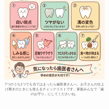
7つのうち1つでも当てはまったら歯医者さんへ。お子さんの仕上
げ磨きのときにも使えるチェックリストです。家族みんなで「歯
のお守り」にしてくださいね。