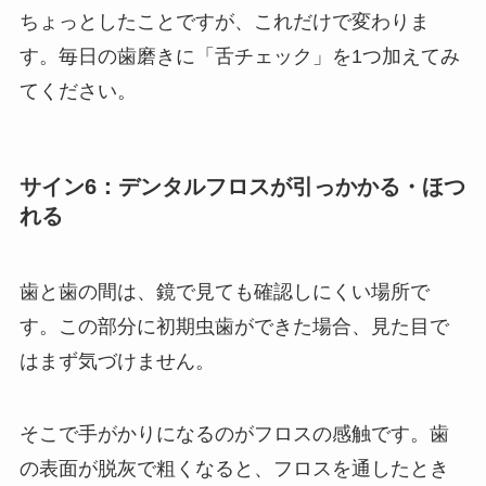
ちょっとしたことですが、これだけで変わりま
す。毎日の歯磨きに「舌チェック」を1つ加えてみ
てください。
サイン6：デンタルフロスが引っかかる・ほつ
れる
歯と歯の間は、鏡で見ても確認しにくい場所で
す。この部分に初期虫歯ができた場合、見た目で
はまず気づけません。
そこで手がかりになるのがフロスの感触です。歯
の表面が脱灰で粗くなると、フロスを通したとき