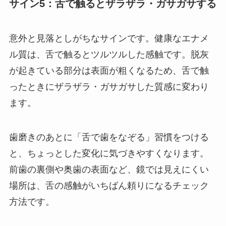
サイン5：舌で触るとザラザラ・ガサガサする
意外と見落としがちなサインです。健康なエナメ
ル質は、舌で触るとツルツルした感触です。脱灰
が起きている部分は表面が粗くなるため、舌で触
ったときにザラザラ・ガサガサした質感に変わり
ます。
歯磨きのあとに「舌で歯をなぞる」習慣をつける
と、ちょっとした変化に気づきやすくなります。
前歯の裏側や奥歯の表面など、鏡では見えにくい
場所は、舌の感触がいちばん頼りになるチェック
方法です。