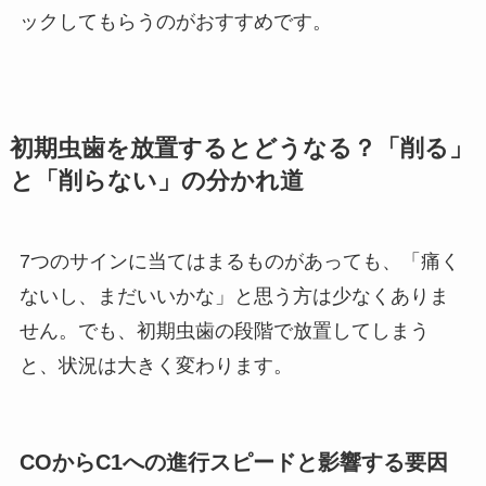
ックしてもらうのがおすすめです。
初期虫歯を放置するとどうなる？「削る」
と「削らない」の分かれ道
7つのサインに当てはまるものがあっても、「痛く
ないし、まだいいかな」と思う方は少なくありま
せん。でも、初期虫歯の段階で放置してしまう
と、状況は大きく変わります。
COからC1への進行スピードと影響する要因