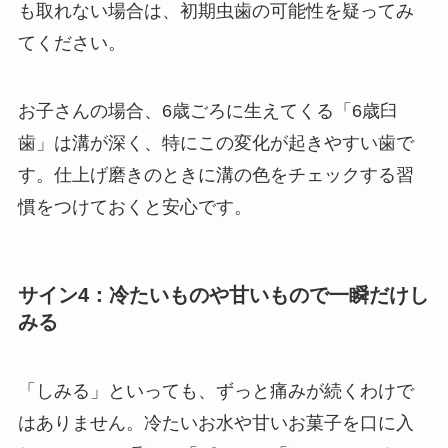
も取れない場合は、初期虫歯の可能性を疑ってみ
てください。
お子さんの場合、6歳ごろに生えてくる「6歳臼
歯」は溝が深く、特にこの変化が起きやすい歯で
す。仕上げ磨きのときに溝の色をチェックする習
慣をつけておくと安心です。
サイン4：冷たいものや甘いもので一瞬だけし
みる
「しみる」といっても、ずっと痛みが続くわけで
はありません。冷たいお水や甘いお菓子を口に入