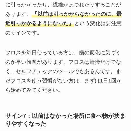
に引っかかったり、繊維がほつれたりすることが
あります。
「以前は引っかからなかったのに、最
近引っかかるようになった」
という変化は要注意
のサインです。
フロスを毎日使っている方は、歯の変化に気づく
のが早い傾向があります。フロスは清掃だけでな
く、セルフチェックのツールでもあるんです。ま
だフロスを使う習慣がない方は、まずは1日1回か
ら始めてみてください。
サイン7：以前はなかった場所に食べ物が挟ま
りやすくなった