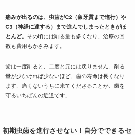
痛みが出るのは、虫歯がC2（象牙質まで進行）や
C3（神経に達する）まで進んでしまったときがほ
とんど。
その頃には削る量も多くなり、治療の回
数も費用もかさみます。
歯は一度削ると、二度と元には戻りません。削る
量が少なければ少ないほど、歯の寿命は長くなり
ます。痛くないうちに来てくださることが、歯を
守るいちばんの近道です。
初期虫歯を進行させない！自分でできるセ