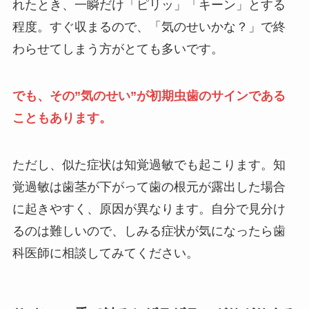
れたとき、一瞬だけ「ピリッ」「キーン」とする
程度。すぐ収まるので、「気のせいかな？」で終
わらせてしまう方がとても多いです。
でも、その”気のせい”が初期虫歯のサインである
こともあります。
ただし、似た症状は知覚過敏でも起こります。知
覚過敏は歯茎が下がって歯の根元が露出した場合
に起きやすく、原因が異なります。自分で見分け
るのは難しいので、しみる症状が気になったら歯
科医師に相談してみてください。