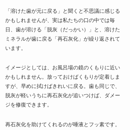
「溶けた歯が元に戻る」と聞くと不思議に感じる
かもしれませんが、実は私たちの口の中では毎
日、歯が溶ける「脱灰（だっかい）」と、溶けた
ミネラルが歯に戻る「再石灰化」が繰り返されて
います。
イメージとしては、お風呂場の鏡のくもりに近い
かもしれません。放っておけばくもりが定着しま
すが、早めに拭けばきれいに戻る。歯も同じで、
脱灰が軽いうちに再石灰化が追いつけば、ダメー
ジを修復できます。
再石灰化を助けてくれるのが唾液とフッ素です。