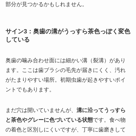
部分が見つかるかもしれません。
サイン3：奥歯の溝がうっすら茶色っぽく変色
している
奥歯の噛み合わせ面には細かい溝（裂溝）があり
ます。ここは歯ブラシの毛先が届きにくく、汚れ
がたまりやすい場所。初期虫歯が起きやすいポイ
ントでもあります。
まだ穴は開いていませんが、
溝に沿ってうっすら
と茶色やグレーに色づいている状態
です。食べ物
の着色と区別しにくいですが、丁寧に歯磨きして