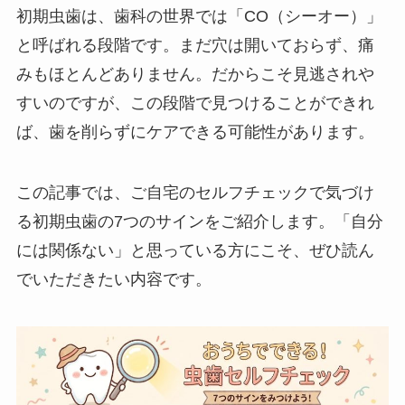
初期虫歯は、歯科の世界では「CO（シーオー）」
と呼ばれる段階です。まだ穴は開いておらず、痛
みもほとんどありません。だからこそ見逃されや
すいのですが、この段階で見つけることができれ
ば、歯を削らずにケアできる可能性があります。
この記事では、ご自宅のセルフチェックで気づけ
る初期虫歯の7つのサインをご紹介します。「自分
には関係ない」と思っている方にこそ、ぜひ読ん
でいただきたい内容です。