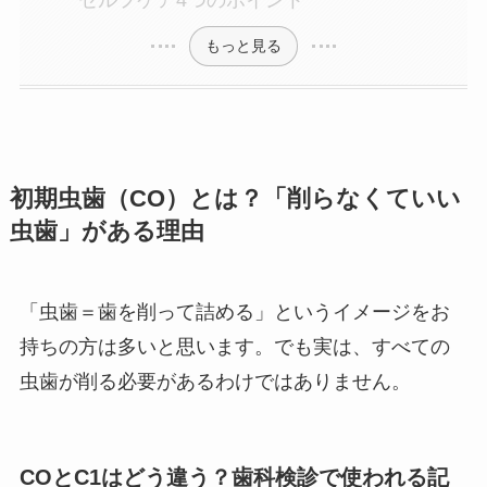
セルフケア4つのポイント
もっと見る
初期虫歯（CO）とは？「削らなくていい
虫歯」がある理由
「虫歯＝歯を削って詰める」というイメージをお
持ちの方は多いと思います。でも実は、すべての
虫歯が削る必要があるわけではありません。
COとC1はどう違う？歯科検診で使われる記