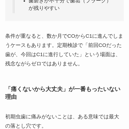
歯磨きが不十分で歯垢（プラーク）
が残りやすい
条件が重なると、数か月でCOからC1に進んでしま
うケースもあります。定期検診で「前回COだった
歯が、今回はC1に進行していた」という場面は、
残念ながらゼロではありません。
「痛くないから大丈夫」が一番もったいない
理由
初期虫歯に痛みがないことは、ある意味では最大
の落とし穴です。