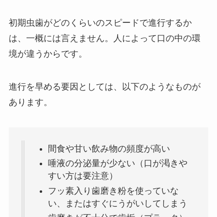
初期虫歯がどのくらいのスピードで進行するか
は、一概には言えません。人によって口の中の環
境が違うからです。
進行を早める要因としては、以下のようなものが
あります。
間食や甘い飲み物の頻度が高い
唾液の分泌量が少ない（口が渇きや
すい方は要注意）
フッ素入り歯磨き粉を使っていな
い、またはすぐにうがいしてしまう