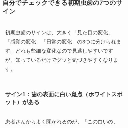
自分でチェックできる初期虫歯の7つのサ
イン
初期虫歯のサインは、大きく「見た目の変化」
「感覚の変化」「日常の変化」の3つに分けられま
す。どれも些細な変化なので見逃しやすいです
が、知っているだけでグッと気づきやすくなりま
す。
サイン1：歯の表面に白い斑点（ホワイトスポ
ット）がある
患者さんからよく聞かれるのが、「この白いの、