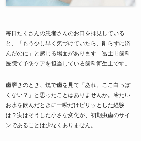
毎日たくさんの患者さんのお口を拝見している
と、「もう少し早く気づけていたら、削らずに済
んだのに」と感じる場面があります。冨士田歯科
医院で予防ケアを担当している歯科衛生士です。
歯磨きのとき、鏡で歯を見て「あれ、ここ白っぽ
くない？」と思ったことはありませんか。冷たい
お水を飲んだときに一瞬だけピリッとした経験
は？実はそうした小さな変化が、初期虫歯のサイ
ンであることは少なくありません。