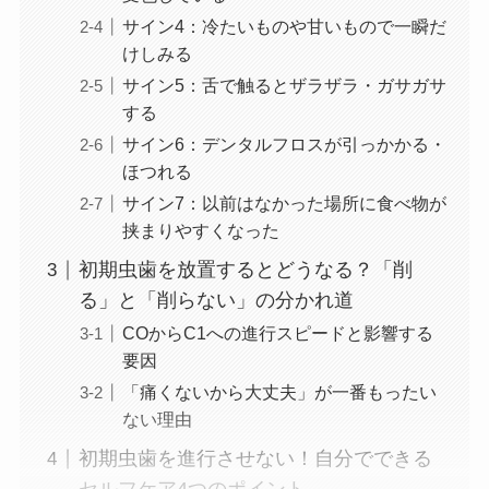
サイン4：冷たいものや甘いもので一瞬だ
けしみる
サイン5：舌で触るとザラザラ・ガサガサ
する
サイン6：デンタルフロスが引っかかる・
ほつれる
サイン7：以前はなかった場所に食べ物が
挟まりやすくなった
初期虫歯を放置するとどうなる？「削
る」と「削らない」の分かれ道
COからC1への進行スピードと影響する
要因
「痛くないから大丈夫」が一番もったい
ない理由
初期虫歯を進行させない！自分でできる