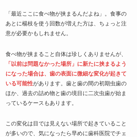
「最近ここに食べ物が挟まるんだよね」。食事の
あとに楊枝を使う回数が増えた方は、ちょっと注
意が必要かもしれません。
食べ物が挟まること自体は珍しくありませんが、
「以前は問題なかった場所」に新たに挟まるよう
になった場合は、歯の表面に微細な変化が起きて
いる可能性
があります。歯と歯の間の初期虫歯の
ほか、過去の詰め物と歯の境目に二次虫歯が始ま
っているケースもあります。
この変化は目では見えない場所で起きていること
が多いので、気になったら早めに歯科医院でチェ