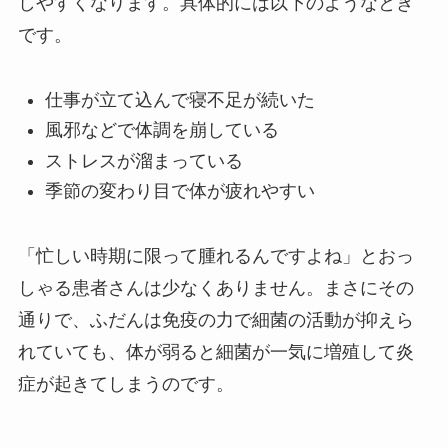
しやすくなります。具体的には以下のようなとき
です。
仕事が立て込んで寝不足が続いた
風邪などで体調を崩している
ストレスが溜まっている
季節の変わり目で体が疲れやすい
「忙しい時期に限って腫れるんですよね」とおっ
しゃる患者さんは少なくありません。まさにその
通りで、ふだんは免疫の力で細菌の活動が抑えら
れていても、体が弱ると細菌が一気に増殖して炎
症が起きてしまうのです。