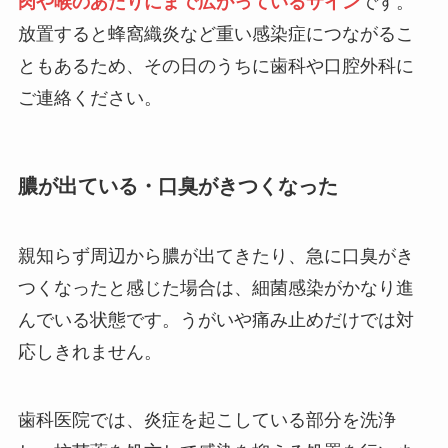
肉や喉のあたりにまで広がっているサイン
です。
放置すると蜂窩織炎など重い感染症につながるこ
ともあるため、その日のうちに歯科や口腔外科に
ご連絡ください。
膿が出ている・口臭がきつくなった
親知らず周辺から膿が出てきたり、急に口臭がき
つくなったと感じた場合は、細菌感染がかなり進
んでいる状態です。うがいや痛み止めだけでは対
応しきれません。
歯科医院では、炎症を起こしている部分を洗浄