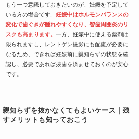
もう一つ意識しておきたいのが、妊娠を予定して
いる方の場合です。
妊娠中はホルモンバランスの
変化で歯ぐきが腫れやすくなり、智歯周囲炎のリ
スクも高まります。
一方、妊娠中に使える薬剤は
限られますし、レントゲン撮影にも配慮が必要に
なるため、できれば妊娠前に親知らずの状態を確
認し、必要であれば抜歯を済ませておくのが安心
です。
親知らずを抜かなくてもよいケース｜残
すメリットも知っておこう