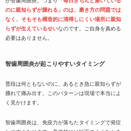
が智歯周囲炎。つまり
「毎日きちんと磨いている
のに親知らずが腫れる」のは、磨き方の問題では
なく、そもそも構造的に清掃しにくい場所に親知
らずが生えているせい
なのです。ご自身を責める
必要はありません。
智歯周囲炎が起こりやすいタイミング
普段は何ともないのに、あるとき急に親知らずが
腫れて痛み出す。このパターンは現場で本当によ
く見かけます。
智歯周囲炎は、免疫力が落ちたタイミングで発症