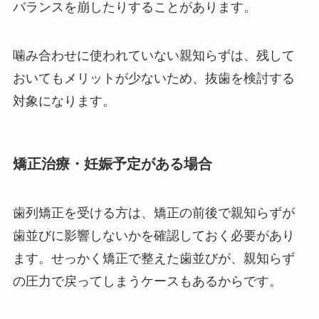
バランスを崩したりすることがあります。
噛み合わせに使われていない親知らずは、残して
おいてもメリットが少ないため、抜歯を検討する
対象になります。
矯正治療・妊娠予定がある場合
歯列矯正を受ける方は、矯正の前後で親知らずが
歯並びに影響しないかを確認しておく必要があり
ます。せっかく矯正で整えた歯並びが、親知らず
の圧力で戻ってしまうケースもあるからです。