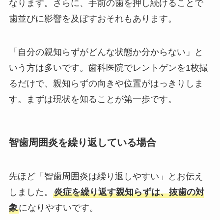
なります。さらに、手前の歯を押し続けることで
歯並びに影響を及ぼすおそれもあります。
「自分の親知らずがどんな状態か分からない」と
いう方は多いです。歯科医院でレントゲンを1枚撮
るだけで、親知らずの向きや位置がはっきりしま
す。まずは現状を知ることが第一歩です。
智歯周囲炎を繰り返している場合
先ほど「智歯周囲炎は繰り返しやすい」とお伝え
しました。
炎症を繰り返す親知らずは、抜歯の対
象
になりやすいです。