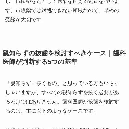
し、抗菌薬を処方して感染を抑える処置を行いま
す。市販薬では対処できない領域なので、早めの
受診が大切です。
親知らずの抜歯を検討すべきケース｜歯科
医師が判断する5つの基準
「親知らず＝抜くもの」と思っている方もいらっ
しゃいますが、すべての親知らずを抜く必要があ
るわけではありません。歯科医師が抜歯を検討す
るのは、主に以下のようなケースです。