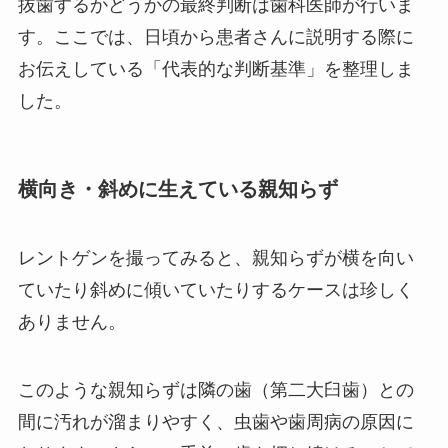
抜歯するかどうかの最終判断は歯科医師が行いま
す。ここでは、日頃から患者さんに説明する際に
お伝えしている「代表的な判断基準」を整理しま
した。
横向き・斜めに生えている親知らず
レントゲンを撮ってみると、親知らずが横を向い
ていたり斜めに傾いていたりするケースは珍しく
ありません。
このような親知らずは隣の歯（第二大臼歯）との
間に汚れが溜まりやすく、虫歯や歯周病の原因に