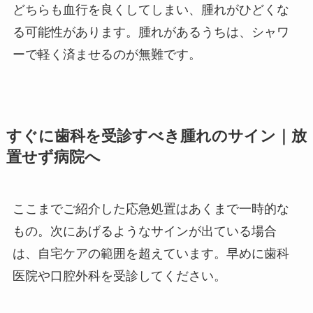
どちらも血行を良くしてしまい、腫れがひどくな
る可能性があります。腫れがあるうちは、シャワ
ーで軽く済ませるのが無難です。
すぐに歯科を受診すべき腫れのサイン｜放
置せず病院へ
ここまでご紹介した応急処置はあくまで一時的な
もの。次にあげるようなサインが出ている場合
は、自宅ケアの範囲を超えています。早めに歯科
医院や口腔外科を受診してください。