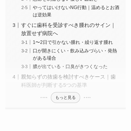
やってはいけないNG行動｜温めるとお酒
は逆効果
すぐに歯科を受診すべき腫れのサイン｜
放置せず病院へ
1〜2日で引かない腫れ・繰り返す腫れ
口が開きにくい・飲み込みづらい・発熱
がある場合
膿が出ている・口臭がきつくなった
親知らずの抜歯を検討すべきケース｜歯
科医師が判断する5つの基準
もっと見る