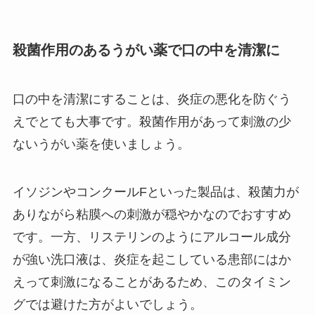
殺菌作用のあるうがい薬で口の中を清潔に
口の中を清潔にすることは、炎症の悪化を防ぐう
えでとても大事です。殺菌作用があって刺激の少
ないうがい薬を使いましょう。
イソジンやコンクールFといった製品は、殺菌力が
ありながら粘膜への刺激が穏やかなのでおすすめ
です。一方、リステリンのようにアルコール成分
が強い洗口液は、炎症を起こしている患部にはか
えって刺激になることがあるため、このタイミン
グでは避けた方がよいでしょう。