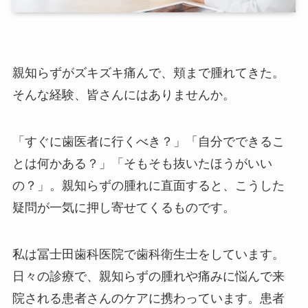
親知らずがズキズキ痛んで、頬まで腫れてきた。
そんな経験、皆さんにはありませんか。
「すぐに歯医者に行くべき？」「自分でできるこ
とは何かある？」「そもそも抜いたほうがいい
の？」。親知らずの腫れに直面すると、こうした
疑問が一気に押し寄せてくるものです。
私は冨士田歯科医院で歯科衛生士をしています。
日々の診療で、親知らずの腫れや痛みに悩んで来
院される患者さんのケアに携わっています。患者