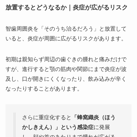
放置するとどうなるか｜炎症が広がるリスク
智歯周囲炎を「そのうち治るだろう」と放置して
いると、炎症が周囲に広がるリスクがあります。
初期は親知らず周辺の歯ぐきの腫れと痛みだけで
すが、進行すると顎の筋肉や関節にまで炎症が波
及し、口が開きにくくなったり、飲み込みが辛く
なったりすることがあります。
さらに重症化すると
「蜂窩織炎（ほう
かしきえん）」という感染症
に発展