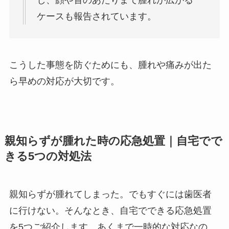
し、顔や首のあたりまで腫れが広がる
ケースも報告されています。
こうした事態を防ぐためにも、腫れや痛みが出た
ら早めの対応が大切です。
親知らずが腫れた時の応急処置｜自宅でで
きる5つの対処法
親知らずが腫れてしまった。でもすぐには歯医者
に行けない。そんなとき、自宅でできる応急処置
を5つご紹介します。あくまで一時的な対応なの