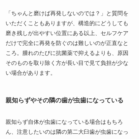
「ちゃんと磨けば再発しないのでは？」と質問を
いただくこともありますが、構造的にどうしても
磨き残しが出やすい位置にある以上、セルフケア
だけで完全に再発を防ぐのは難しいのが正直なと
ころ。腫れのたびに抗菌薬で抑えるよりも、原因
そのものを取り除く方が長い目で見て負担が少な
い場合があります。
親知らずやその隣の歯が虫歯になっている
親知らず自体が虫歯になっている場合はもちろ
ん、注意したいのは隣の第二大臼歯が虫歯になっ