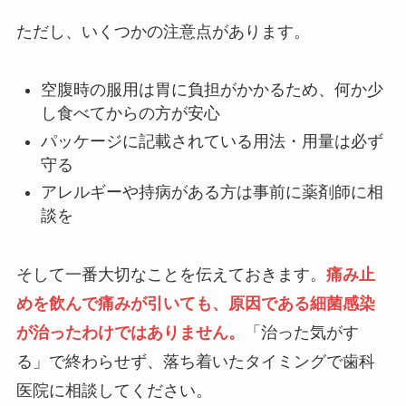
ただし、いくつかの注意点があります。
空腹時の服用は胃に負担がかかるため、何か少
し食べてからの方が安心
パッケージに記載されている用法・用量は必ず
守る
アレルギーや持病がある方は事前に薬剤師に相
談を
そして一番大切なことを伝えておきます。
痛み止
めを飲んで痛みが引いても、原因である細菌感染
が治ったわけではありません。
「治った気がす
る」で終わらせず、落ち着いたタイミングで歯科
医院に相談してください。