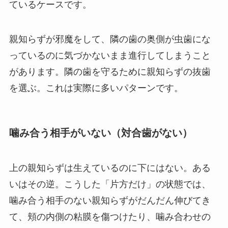
ているケースです。
親知らずが邪魔をして、隣の歯の奥側が虫歯にな
っているのに気づかないまま進行してしまうこと
があります。隣の歯を守るために親知らずの抜歯
を選ぶ。これは実際に多いパターンです。
噛み合う相手がいない（対合歯がない）
上の親知らずは生えているのに下にはない。ある
いはその逆。こうした「片方だけ」の状態では、
噛み合う相手のない親知らずがだんだん伸びてき
て、頬の内側の粘膜を傷つけたり、噛み合わせの