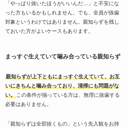
「やっぱり抜いたほうがいいんだ…」と不安にな
った方もいるかもしれません。でも、全員が抜歯
対象というわけではありません。親知らずを残し
ておいた方がよいケースもあります。
まっすぐ生えていて噛み合っている親知らず
親知らずが上下ともにまっすぐ生えていて、お互
いにきちんと噛み合っており、清掃にも問題がな
い。
この条件が揃っている方は、無理に抜歯する
必要はありません。
「親知らずは全部抜くもの」という先入観をお持