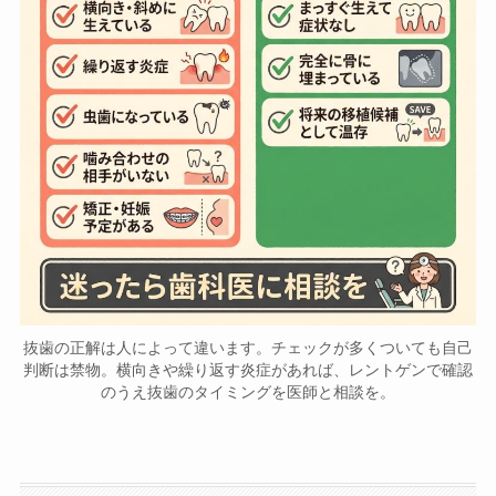
抜歯の正解は人によって違います。チェックが多くついても自己
判断は禁物。横向きや繰り返す炎症があれば、レントゲンで確認
のうえ抜歯のタイミングを医師と相談を。