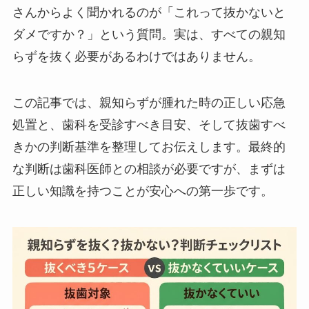
さんからよく聞かれるのが「これって抜かないと
ダメですか？」という質問。実は、すべての親知
らずを抜く必要があるわけではありません。
この記事では、親知らずが腫れた時の正しい応急
処置と、歯科を受診すべき目安、そして抜歯すべ
きかの判断基準を整理してお伝えします。最終的
な判断は歯科医師との相談が必要ですが、まずは
正しい知識を持つことが安心への第一歩です。