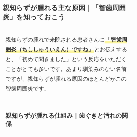
親知らずが腫れる主な原因｜「智歯周囲
炎」を知っておこう
親知らずの腫れで来院される患者さんに
「智歯周
囲炎（ちししゅういえん）ですね」
とお伝えする
と、「初めて聞きました」という反応をいただく
ことがとても多いです。あまり馴染みのない名前
ですが、親知らずが腫れる原因のほとんどがこの
智歯周囲炎です。
親知らずが腫れる仕組み｜歯ぐきと汚れの関
係