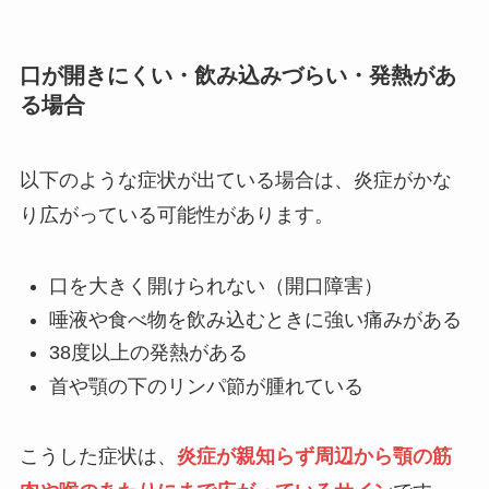
口が開きにくい・飲み込みづらい・発熱があ
る場合
以下のような症状が出ている場合は、炎症がかな
り広がっている可能性があります。
口を大きく開けられない（開口障害）
唾液や食べ物を飲み込むときに強い痛みがある
38度以上の発熱がある
首や顎の下のリンパ節が腫れている
こうした症状は、
炎症が親知らず周辺から顎の筋