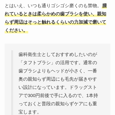
とはいえ、いつも通りゴシゴシ磨くのも禁物。
腫
れているときは柔らかめの歯ブラシを使い、親知
らず周辺はそっと触れるくらいの力加減で磨いて
ください。
歯科衛生士としておすすめしたいのが
「タフトブラシ」の活用です。通常の
歯ブラシよりもヘッドが小さく、一番
奥の親知らず周辺にも毛先が届きやす
い設計になっています。ドラッグスト
アで300円前後で手に入るので、1本持
っておくと普段の親知らずケアにも重
宝します。