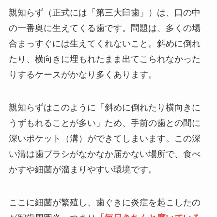
親知らず（正式には「第三大臼歯」）は、口の中
の一番奥に生えてくる歯です。問題は、多くの場
合まっすぐには生えてくれないこと。斜めに倒れ
たり、横向きに埋もれたまま出てこられなかった
りするケースがかなり多くあります。
親知らずはこのように「斜めに倒れたり横向きに
うずもれることが多い」ため、手前の歯との間に
深いポケット（溝）ができてしまいます。この深
い溝は歯ブラシがなかなか届かない場所で、食べ
かすや細菌が溜まりやすい環境です。
ここに細菌が繁殖し、歯ぐきに炎症を起こしたの