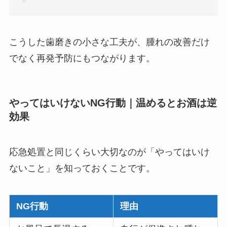
こうした歯磨きの小さな工夫が、腫れの改善だけ
でなく再発予防にもつながります。
やってはいけないNG行動｜温めるとお酒は逆
効果
応急処置と同じくらい大切なのが「やってはいけ
ないこと」を知っておくことです。
NG行動
理由