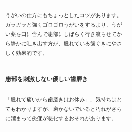
うがいの仕方にもちょっとしたコツがあります。
ガラガラと強くゴロゴロうがいをするより、うが
い薬を口に含んで患部にしばらく行き渡らせてか
ら静かに吐き出す方が、腫れている歯ぐきにやさ
しく効果的です。
患部を刺激しない優しい歯磨き
「腫れて痛いから歯磨きはお休み」。気持ちはと
てもわかりますが、磨かないでいると汚れがさら
に溜まって炎症が悪化するおそれがあります。